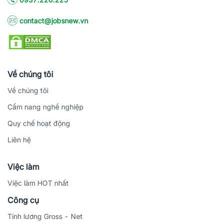
contact@jobsnew.vn
Về chúng tôi
Về chúng tôi
Cẩm nang nghề nghiệp
Quy chế hoạt động
Liên hệ
Việc làm
Việc làm HOT nhất
Công cụ
Tính lương Gross - Net