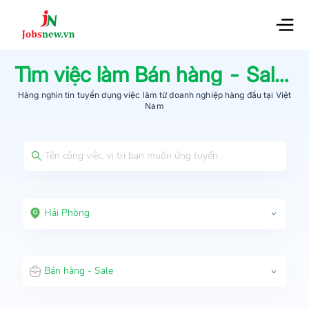
Tìm việc làm
Bán hàng - Sale
tạ
Hàng nghìn tin tuyển dụng việc làm từ
doanh nghiệp hàng đầu
tại Việt
Nam
Hải Phòng
Bán hàng - Sale