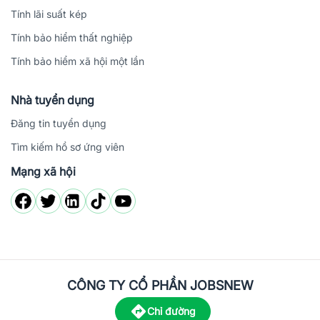
Tính lãi suất kép
Tính bảo hiểm thất nghiệp
Tính bảo hiểm xã hội một lần
Nhà tuyển dụng
Đăng tin tuyển dụng
Tìm kiếm hồ sơ ứng viên
Mạng xã hội
CÔNG TY CỔ PHẦN JOBSNEW
Chỉ đường