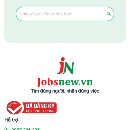
Tìm đúng người, nhận đúng việc
Hỗ trợ
0937.226.225