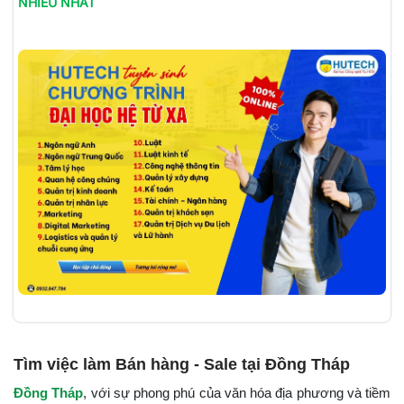
NHIỀU NHẤT
Tìm việc làm Bán hàng - Sale tại Đồng Tháp
Đồng Tháp
, với sự phong phú của văn hóa địa phương và tiềm