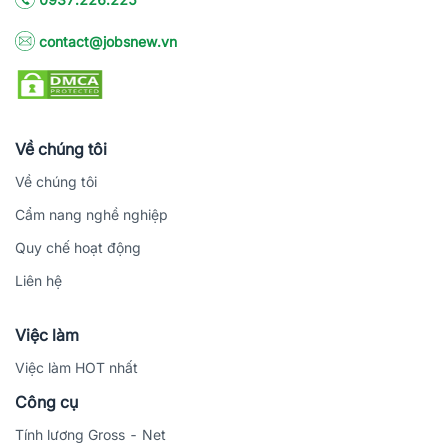
contact@jobsnew.vn
Về chúng tôi
Về chúng tôi
Cẩm nang nghề nghiệp
Quy chế hoạt động
Liên hệ
Việc làm
Việc làm HOT nhất
Công cụ
Tính lương Gross - Net