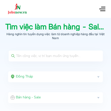
Tìm việc làm
Bán hàng - Sale
tạ
Hàng nghìn tin tuyển dụng việc làm từ
doanh nghiệp hàng đầu
tại Việt
Nam
Đồng Tháp
Bán hàng - Sale