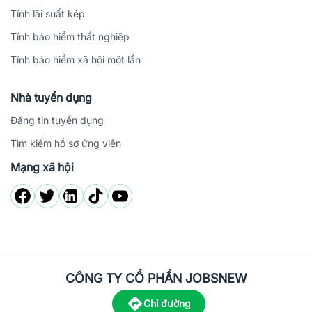
Tính lãi suất kép
Tính bảo hiểm thất nghiệp
Tính bảo hiểm xã hội một lần
Nhà tuyển dụng
Đăng tin tuyển dụng
Tìm kiếm hồ sơ ứng viên
Mạng xã hội
CÔNG TY CỔ PHẦN JOBSNEW
Chỉ đường