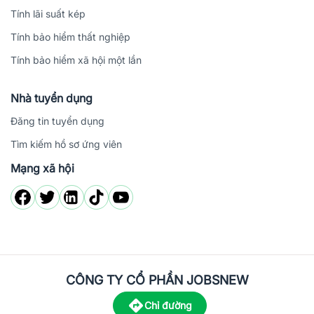
Tính lãi suất kép
Tính bảo hiểm thất nghiệp
Tính bảo hiểm xã hội một lần
Nhà tuyển dụng
Đăng tin tuyển dụng
Tìm kiếm hồ sơ ứng viên
Mạng xã hội
CÔNG TY CỔ PHẦN JOBSNEW
Chỉ đường