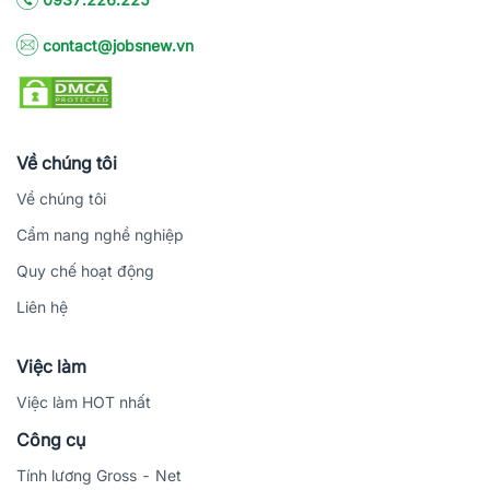
contact@jobsnew.vn
Về chúng tôi
Về chúng tôi
Cẩm nang nghề nghiệp
Quy chế hoạt động
Liên hệ
Việc làm
Việc làm HOT nhất
Công cụ
Tính lương Gross - Net