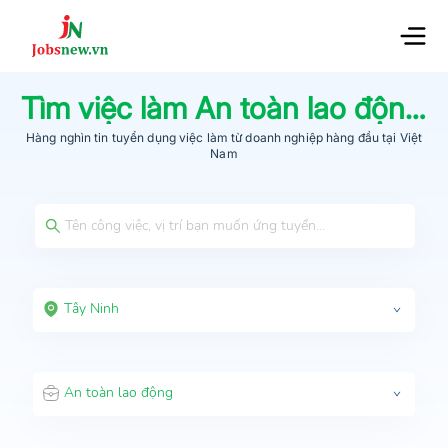
Tìm việc làm
An toàn lao động
t
Hàng nghìn tin tuyển dụng việc làm từ
doanh nghiệp hàng đầu
tại Việt
Nam
Tây Ninh
An toàn lao động