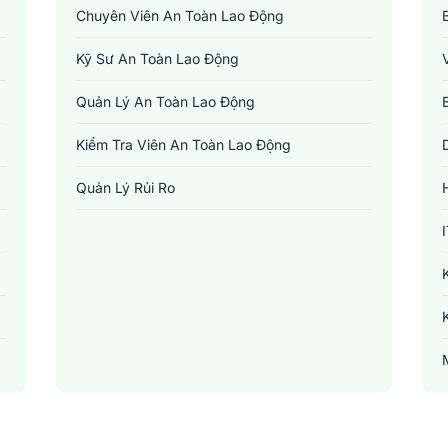
Chuyên Viên An Toàn Lao Động
Kỹ Sư An Toàn Lao Động
Quản Lý An Toàn Lao Động
Kiểm Tra Viên An Toàn Lao Động
Quản Lý Rủi Ro