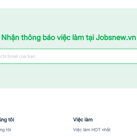
Nhận thông báo việc làm tại Jobsnew.vn
ng tôi
Việc làm
ng tôi
Việc làm HOT nhất