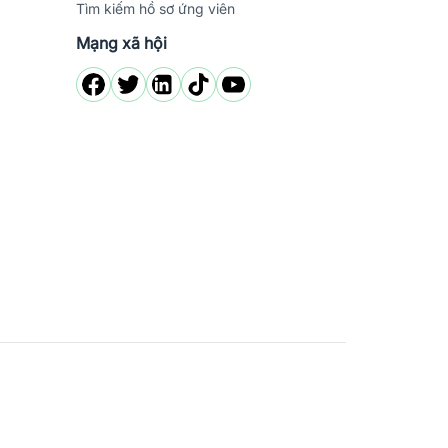
Tìm kiếm hồ sơ ứng viên
Mạng xã hội