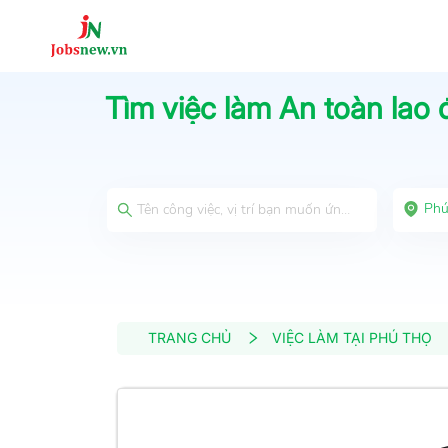
Tìm việc làm
An toàn lao
Phú
TRANG CHỦ
VIỆC LÀM TẠI PHÚ THỌ