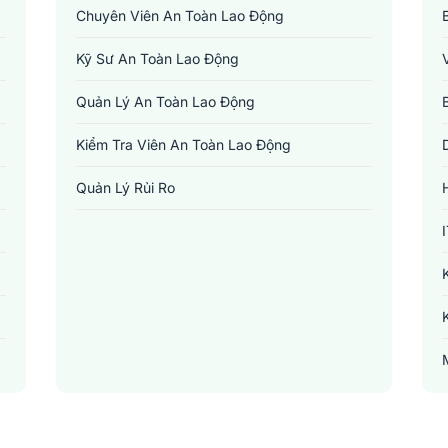
Chuyên Viên An Toàn Lao Động
Kỹ Sư An Toàn Lao Động
Quản Lý An Toàn Lao Động
Kiểm Tra Viên An Toàn Lao Động
Quản Lý Rủi Ro