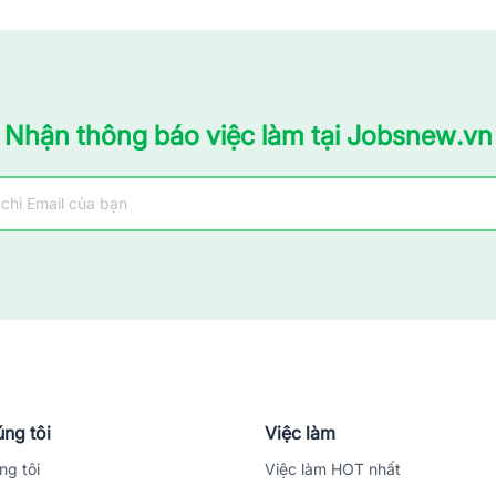
Nhận thông báo việc làm tại Jobsnew.vn
ng tôi
Việc làm
ng tôi
Việc làm HOT nhất