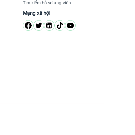
Tìm kiếm hồ sơ ứng viên
Mạng xã hội