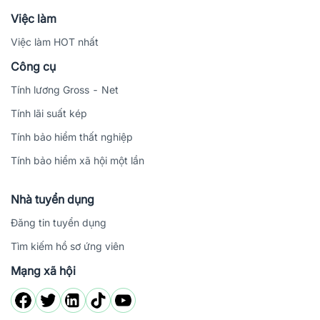
Việc làm
Việc làm HOT nhất
Công cụ
Tính lương Gross - Net
Tính lãi suất kép
Tính bảo hiểm thất nghiệp
Tính bảo hiểm xã hội một lần
Nhà tuyển dụng
Đăng tin tuyển dụng
Tìm kiếm hồ sơ ứng viên
Mạng xã hội