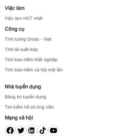
Việc làm
Việc làm HOT nhất
Công cụ
Tính lương Gross - Net
Tính lãi suất kép
Tính bảo hiểm thất nghiệp
Tính bảo hiểm xã hội một lần
Nhà tuyển dụng
Đăng tin tuyển dụng
Tìm kiếm hồ sơ ứng viên
Mạng xã hội