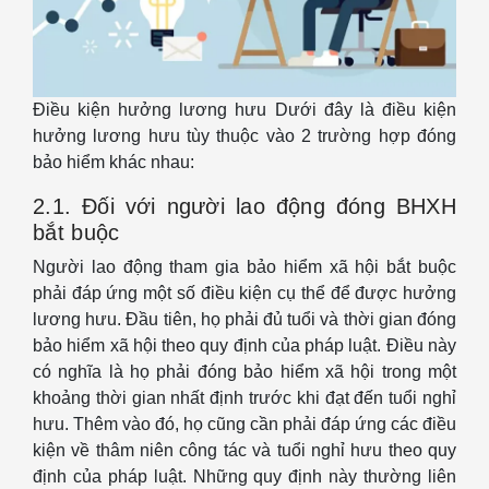
Điều kiện hưởng lương hưu Dưới đây là điều kiện
hưởng lương hưu tùy thuộc vào 2 trường hợp đóng
bảo hiểm khác nhau:
2.1. Đối với người lao động đóng BHXH
bắt buộc
Người lao động tham gia bảo hiểm xã hội bắt buộc
phải đáp ứng một số điều kiện cụ thể để được hưởng
lương hưu. Đầu tiên, họ phải đủ tuổi và thời gian đóng
bảo hiểm xã hội theo quy định của pháp luật. Điều này
có nghĩa là họ phải đóng bảo hiểm xã hội trong một
khoảng thời gian nhất định trước khi đạt đến tuổi nghỉ
hưu. Thêm vào đó, họ cũng cần phải đáp ứng các điều
kiện về thâm niên công tác và tuổi nghỉ hưu theo quy
định của pháp luật. Những quy định này thường liên