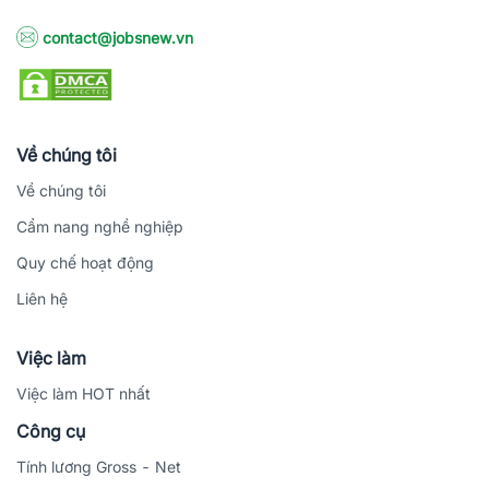
contact@jobsnew.vn
Về chúng tôi
Về chúng tôi
Cẩm nang nghề nghiệp
Quy chế hoạt động
Liên hệ
Việc làm
Việc làm HOT nhất
Công cụ
Tính lương Gross - Net