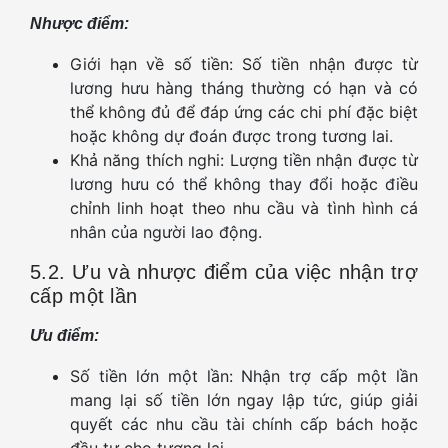
Nhược điểm:
Giới hạn về số tiền: Số tiền nhận được từ
lương hưu hàng tháng thường có hạn và có
thể không đủ để đáp ứng các chi phí đặc biệt
hoặc không dự đoán được trong tương lai.
Khả năng thích nghi: Lượng tiền nhận được từ
lương hưu có thể không thay đổi hoặc điều
chỉnh linh hoạt theo nhu cầu và tình hình cá
nhân của người lao động.
5.2. Ưu và nhược điểm của việc nhận trợ
cấp một lần
Ưu điểm:
Số tiền lớn một lần: Nhận trợ cấp một lần
mang lại số tiền lớn ngay lập tức, giúp giải
quyết các nhu cầu tài chính cấp bách hoặc
đầu tư cho tương lai.