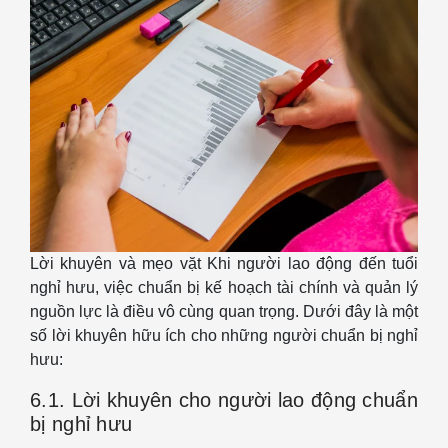
Lời khuyên và mẹo vặt Khi người lao động đến tuổi
nghỉ hưu, việc chuẩn bị kế hoạch tài chính và quản lý
nguồn lực là điều vô cùng quan trọng. Dưới đây là một
số lời khuyên hữu ích cho những người chuẩn bị nghỉ
hưu:
6.1. Lời khuyên cho người lao động chuẩn
bị nghỉ hưu