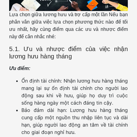
Lựa chọn giữa lương hưu và trợ cấp một lần Nếu bạn
phân vân giữa việc lựa chọn phương thức nào để tối
ưu nhất, hãy cùng điểm qua các ưu và nhược điểm
này để cân nhắc nhé:
5.1. Ưu và nhược điểm của việc nhận
lương hưu hàng tháng
Ưu điểm:
Ổn định tài chính: Nhận lương hưu hàng tháng
mang lại sự ổn định tài chính cho người lao
động sau khi về hưu, giúp họ duy trì cuộc
sống hàng ngày một cách đáng tin cậy.
Bảo đảm dài hạn: Lương hưu hàng tháng
cung cấp một nguồn thu nhập liên tục và dài
hạn, giúp người lao động an tâm về tài chính
cho giai đoạn nghỉ hưu.