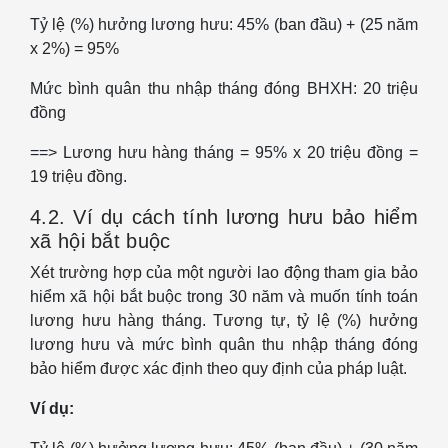
Tỷ lệ (%) hưởng lương hưu: 45% (ban đầu) + (25 năm
x 2%) = 95%
Mức bình quân thu nhập tháng đóng BHXH: 20 triệu
đồng
==> Lương hưu hàng tháng = 95% x 20 triệu đồng =
19 triệu đồng.
4.2. Ví dụ cách tính lương hưu bảo hiểm
xã hội bắt buộc
Xét trường hợp của một người lao động tham gia bảo
hiểm xã hội bắt buộc trong 30 năm và muốn tính toán
lương hưu hàng tháng. Tương tự, tỷ lệ (%) hưởng
lương hưu và mức bình quân thu nhập tháng đóng
bảo hiểm được xác định theo quy định của pháp luật.
Ví dụ: