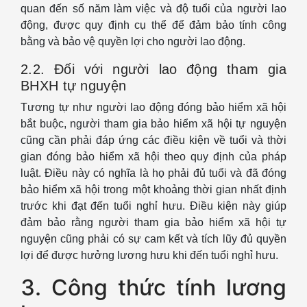
quan đến số năm làm việc và độ tuổi của người lao
động, được quy định cụ thể để đảm bảo tính công
bằng và bảo vệ quyền lợi cho người lao động.
2.2. Đối với người lao động tham gia
BHXH tự nguyện
Tương tự như người lao động đóng bảo hiểm xã hội
bắt buộc, người tham gia bảo hiểm xã hội tự nguyện
cũng cần phải đáp ứng các điều kiện về tuổi và thời
gian đóng bảo hiểm xã hội theo quy định của pháp
luật. Điều này có nghĩa là họ phải đủ tuổi và đã đóng
bảo hiểm xã hội trong một khoảng thời gian nhất định
trước khi đạt đến tuổi nghỉ hưu. Điều kiện này giúp
đảm bảo rằng người tham gia bảo hiểm xã hội tự
nguyện cũng phải có sự cam kết và tích lũy đủ quyền
lợi để được hưởng lương hưu khi đến tuổi nghỉ hưu.
3. Công thức tính lương