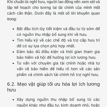
Khi chuẩn bị nghỉ hưu, người lao động nên xem xét và
lập kế hoạch cho tương lai tài chính của mình một
cách cẩn thận. Dưới đây là một số lời khuyên quan
trọng:
Bắt đầu tích lũy tiết kiệm và đầu tư từ sớm để
có nguồn thu nhập bổ sung khi về hưu.
Tìm hiểu kỹ về các chế độ và trợ cấp hưu trí
để có sự lựa chọn phù hợp nhất.
Đảm bảo đủ điều kiện và thời gian tham gia
bảo hiểm xã hội để hưởng lợi ích lương hưu.
Tư vấn với chuyên gia tài chính hoặc nhà tư
vấn về bảo hiểm để hiểu rõ hơn về các sản
phẩm và chính sách tài chính hỗ trợ nghỉ hưu.
6.2. Mẹo vặt giúp tối ưu hóa lợi ích lương
hưu
Xây dựng nguồn thu nhập bổ sung từ các
nguồn khác như đầu tư, kinh doanh nhỏ, hoặc