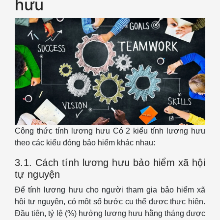
hưu
Công thức tính lương hưu Có 2 kiểu tính lương hưu
theo các kiểu đóng bảo hiểm khác nhau:
3.1. Cách tính lương hưu bảo hiểm xã hội
tự nguyện
Để tính lương hưu cho người tham gia bảo hiểm xã
hội tự nguyện, có một số bước cụ thể được thực hiện.
Đầu tiên, tỷ lệ (%) hưởng lương hưu hằng tháng được