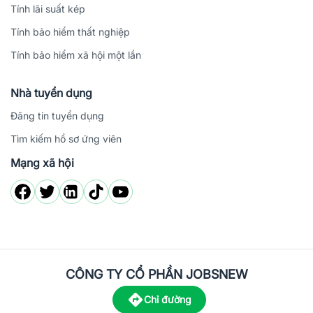
Tính lãi suất kép
Tính bảo hiểm thất nghiệp
Tính bảo hiểm xã hội một lần
Nhà tuyển dụng
Đăng tin tuyển dụng
Tìm kiếm hồ sơ ứng viên
Mạng xã hội
CÔNG TY CỔ PHẦN JOBSNEW
Chỉ đường