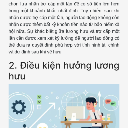
chọn lựa nhận trợ cấp một lần để có số tiền lớn hơn
trong một khoảnh khắc nhất định. Tuy nhiên, sau khi
nhận được trợ cấp một lần, người lao động không còn
nhận được thêm bất kỳ khoản tiền nào từ bảo hiểm xã
hội nữa. Sự khác biệt giữa lương hưu và trợ cấp một
lần cần được xem xét kỹ lưỡng để người lao động có
thể đưa ra quyết định phù hợp với tình hình tài chính
và dự định sau khi về hưu.
2. Điều kiện hưởng lương
hưu