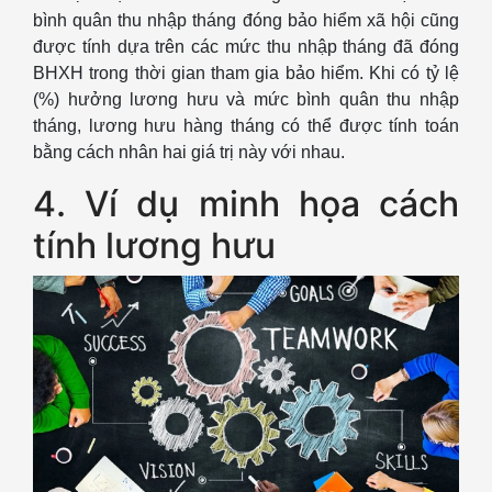
bình quân thu nhập tháng đóng bảo hiểm xã hội cũng
được tính dựa trên các mức thu nhập tháng đã đóng
BHXH trong thời gian tham gia bảo hiểm. Khi có tỷ lệ
(%) hưởng lương hưu và mức bình quân thu nhập
tháng, lương hưu hàng tháng có thể được tính toán
bằng cách nhân hai giá trị này với nhau.
4. Ví dụ minh họa cách
tính lương hưu