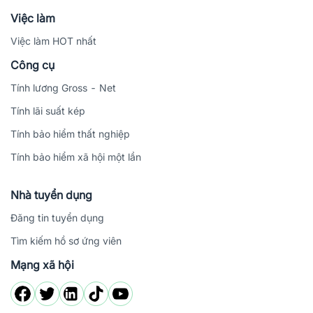
Việc làm
Việc làm HOT nhất
Công cụ
Tính lương Gross - Net
Tính lãi suất kép
Tính bảo hiểm thất nghiệp
Tính bảo hiểm xã hội một lần
Nhà tuyển dụng
Đăng tin tuyển dụng
Tìm kiếm hồ sơ ứng viên
Mạng xã hội