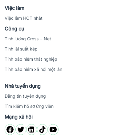
Việc làm
Việc làm HOT nhất
Công cụ
Tính lương Gross - Net
Tính lãi suất kép
Tính bảo hiểm thất nghiệp
Tính bảo hiểm xã hội một lần
Nhà tuyển dụng
Đăng tin tuyển dụng
Tìm kiếm hồ sơ ứng viên
Mạng xã hội