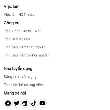
Việc làm
Việc làm HOT nhất
Công cụ
Tính lương Gross - Net
Tính lãi suất kép
Tính bảo hiểm thất nghiệp
Tính bảo hiểm xã hội một lần
Nhà tuyển dụng
Đăng tin tuyển dụng
Tìm kiếm hồ sơ ứng viên
Mạng xã hội