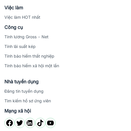
Việc làm
Việc làm HOT nhất
Công cụ
Tính lương Gross - Net
Tính lãi suất kép
Tính bảo hiểm thất nghiệp
Tính bảo hiểm xã hội một lần
Nhà tuyển dụng
Đăng tin tuyển dụng
Tìm kiếm hồ sơ ứng viên
Mạng xã hội