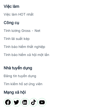
Việc làm
Việc làm HOT nhất
Công cụ
Tính lương Gross - Net
Tính lãi suất kép
Tính bảo hiểm thất nghiệp
Tính bảo hiểm xã hội một lần
Nhà tuyển dụng
Đăng tin tuyển dụng
Tìm kiếm hồ sơ ứng viên
Mạng xã hội