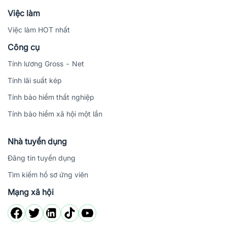
Việc làm
Việc làm HOT nhất
Công cụ
Tính lương Gross - Net
Tính lãi suất kép
Tính bảo hiểm thất nghiệp
Tính bảo hiểm xã hội một lần
Nhà tuyển dụng
Đăng tin tuyển dụng
Tìm kiếm hồ sơ ứng viên
Mạng xã hội