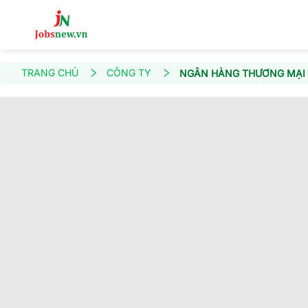
TRANG CHỦ
CÔNG TY
NGÂN HÀNG THƯƠNG MẠI 