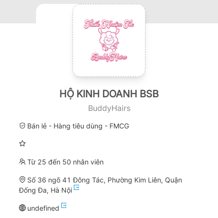
HỘ KINH DOANH BSB
BuddyHairs
Bán lẻ - Hàng tiêu dùng - FMCG
Từ 25 đến 50 nhân viên
Số 36 ngõ 41 Đông Tác, Phường Kim Liên, Quận
Đống Đa, Hà Nội
undefined