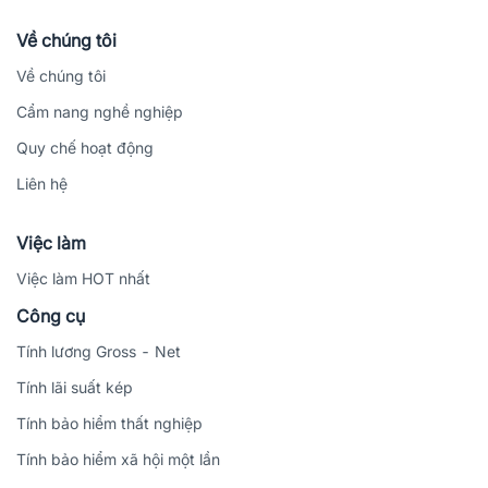
Về chúng tôi
Về chúng tôi
Cẩm nang nghề nghiệp
Quy chế hoạt động
Liên hệ
Việc làm
Việc làm HOT nhất
Công cụ
Tính lương Gross - Net
Tính lãi suất kép
Tính bảo hiểm thất nghiệp
Tính bảo hiểm xã hội một lần