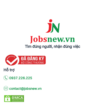
Tìm đúng người, nhận đúng việc
Hỗ trợ
0937.226.225
contact@jobsnew.vn