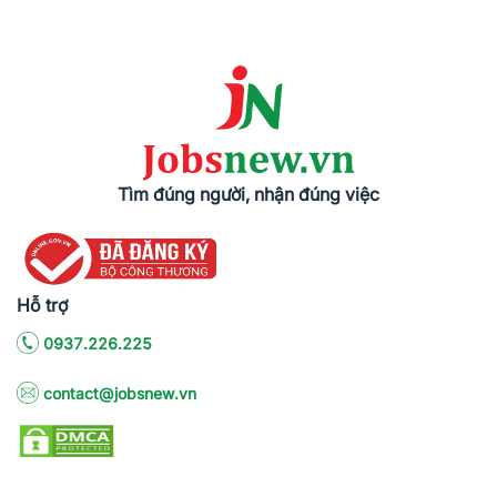
Tìm đúng người, nhận đúng việc
Hỗ trợ
0937.226.225
contact@jobsnew.vn