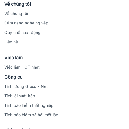
Về chúng tôi
Về chúng tôi
Cẩm nang nghề nghiệp
Quy chế hoạt động
Liên hệ
Việc làm
Việc làm HOT nhất
Công cụ
Tính lương Gross - Net
Tính lãi suất kép
Tính bảo hiểm thất nghiệp
Tính bảo hiểm xã hội một lần