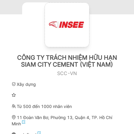
CÔNG TY TRÁCH NHIỆM HỮU HẠN
SIAM CITY CEMENT (VIỆT NAM)
SCC-VN
Xây dựng
Từ 500 đến 1000 nhân viên
11 Đoàn Văn Bơ, Phường 13, Quận 4, TP. Hồ Chí
Minh