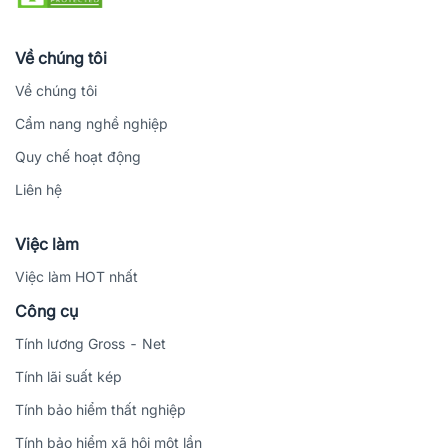
Về chúng tôi
Về chúng tôi
Cẩm nang nghề nghiệp
Quy chế hoạt động
Liên hệ
Việc làm
Việc làm HOT nhất
Công cụ
Tính lương Gross - Net
Tính lãi suất kép
Tính bảo hiểm thất nghiệp
Tính bảo hiểm xã hội một lần