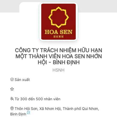
CÔNG TY TRÁCH NHIỆM HỮU HẠN
MỘT THÀNH VIÊN HOA SEN NHƠN
HỘI - BÌNH ĐỊNH
HSNH
Sản xuất
Từ 300 đến 500 nhân viên
Thôn Hội Sơn, Xã Nhơn Hội, Thành phố Qui Nhơn,
Bình Định