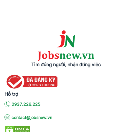
Tìm đúng người, nhận đúng việc
Hỗ trợ
0937.226.225
contact@jobsnew.vn