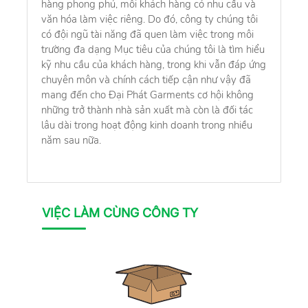
hàng phong phú, mỗi khách hàng có nhu cầu và
văn hóa làm việc riêng. Do đó, công ty chúng tôi
có đội ngũ tài năng đã quen làm việc trong môi
trường đa dạng Mục tiêu của chúng tôi là tìm hiểu
kỹ nhu cầu của khách hàng, trong khi vẫn đáp ứng
chuyên môn và chính cách tiếp cận như vậy đã
mang đến cho Đại Phát Garments cơ hội không
những trở thành nhà sản xuất mà còn là đối tác
lâu dài trong hoạt động kinh doanh trong nhiều
năm sau nữa.
VIỆC LÀM CÙNG CÔNG TY