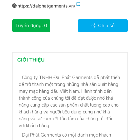
https://daiphatgarments.vn/
Tuyển dụng:
0
Chia sẻ
GIỚI THIỆU
Công ty TNHH Đại Phát Garments đã phát triển
để trở thành một trong những nhà sản xuất hàng
may mặc hàng đầu Việt Nam. Hành trình đến
thành công của chúng tôi đã đạt được nhờ khả
năng cung cấp các sản phẩm chất lượng cao cho
khách hàng và người tiêu dùng cũng như khả
năng và sự cam kết tận tâm của chúng tôi đối
với khách hàng.
Đại Phát Garments có một danh mục khách