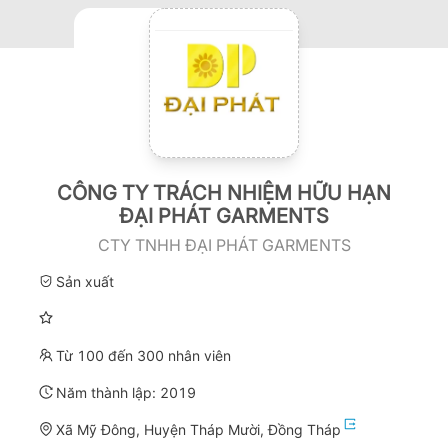
CÔNG TY TRÁCH NHIỆM HỮU HẠN
ĐẠI PHÁT GARMENTS
CTY TNHH ĐẠI PHÁT GARMENTS
Sản xuất
Từ 100 đến 300 nhân viên
Năm thành lập:
2019
Xã Mỹ Đông, Huyện Tháp Mười, Đồng Tháp