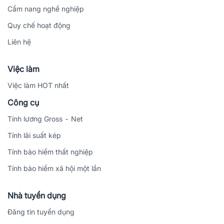
Cẩm nang nghề nghiệp
Quy chế hoạt động
Liên hệ
Việc làm
Việc làm HOT nhất
Công cụ
Tính lương Gross - Net
Tính lãi suất kép
Tính bảo hiểm thất nghiệp
Tính bảo hiểm xã hội một lần
Nhà tuyển dụng
Đăng tin tuyển dụng