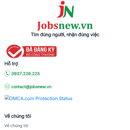
Tìm đúng người, nhận đúng việc
Hỗ trợ
0937.226.225
contact@jobsnew.vn
Về chúng tôi
Về chúng tôi