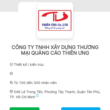
CÔNG TY TNHH XÂY DỰNG THƯƠNG
MẠI QUẢNG CÁO THIÊN ƯNG
Thiết kế / kiến trúc
Từ 100 đến 300 nhân viên
546 Lê Trong Tấn, Phường Tây Thạnh, Quận Tân Phú,
TP. Hồ Chí Minh