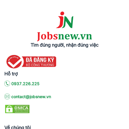
Tìm đúng người, nhận đúng việc
Hỗ trợ
0937.226.225
contact@jobsnew.vn
Về chúng tôi