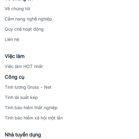
Về chúng tôi
Cẩm nang nghề nghiệp
Quy chế hoạt động
Liên hệ
Việc làm
Việc làm HOT nhất
Công cụ
Tính lương Gross - Net
Tính lãi suất kép
Tính bảo hiểm thất nghiệp
Tính bảo hiểm xã hội một lần
Nhà tuyển dụng