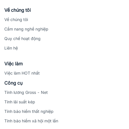
Về chúng tôi
Về chúng tôi
Cẩm nang nghề nghiệp
Quy chế hoạt động
Liên hệ
Việc làm
Việc làm HOT nhất
Công cụ
Tính lương Gross - Net
Tính lãi suất kép
Tính bảo hiểm thất nghiệp
Tính bảo hiểm xã hội một lần