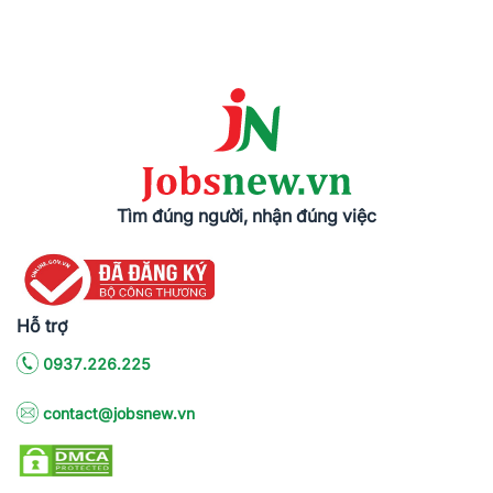
Tìm đúng người, nhận đúng việc
Hỗ trợ
0937.226.225
contact@jobsnew.vn