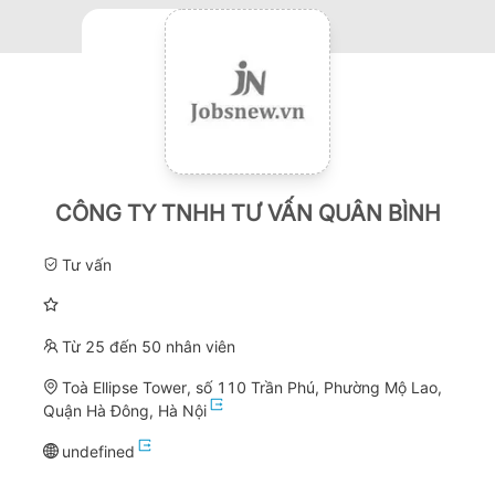
CÔNG TY TNHH TƯ VẤN QUÂN BÌNH
Tư vấn
Từ 25 đến 50 nhân viên
Toà Ellipse Tower, số 110 Trần Phú, Phường Mộ Lao,
Quận Hà Đông, Hà Nội
undefined