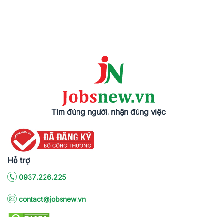
Tìm đúng người, nhận đúng việc
Hỗ trợ
0937.226.225
contact@jobsnew.vn