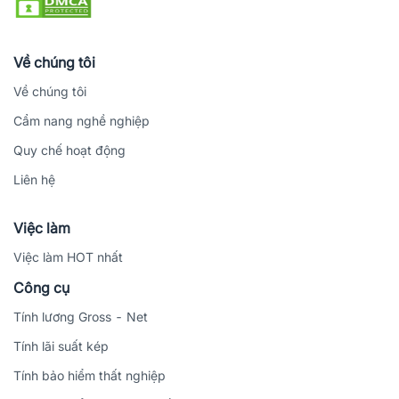
Về chúng tôi
Về chúng tôi
Cẩm nang nghề nghiệp
Quy chế hoạt động
Liên hệ
Việc làm
Việc làm HOT nhất
Công cụ
Tính lương Gross - Net
Tính lãi suất kép
Tính bảo hiểm thất nghiệp