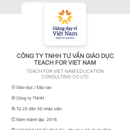
CÔNG TY TNHH TƯ VẤN GIÁO DỤC
TEACH FOR VIET NAM
TEACH FOR VIET NAM EDUCATION
CONSULTING CO LTD
Giáo dục / Đào tạo
Công ty TNHH
Từ 25 đến 50 nhân viên
Năm thành lập:
2016