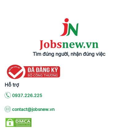
Tìm đúng người, nhận đúng việc
Hỗ trợ
0937.226.225
contact@jobsnew.vn