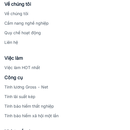
Về chúng tôi
Về chúng tôi
Cẩm nang nghề nghiệp
Quy chế hoạt động
Liên hệ
Việc làm
Việc làm HOT nhất
Công cụ
Tính lương Gross - Net
Tính lãi suất kép
Tính bảo hiểm thất nghiệp
Tính bảo hiểm xã hội một lần