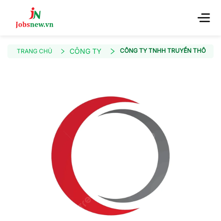
CÔNG TY
CÔNG TY TNHH TRUYỀN THÔNG VÀ 
TRANG CHỦ