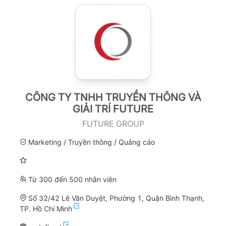
CÔNG TY TNHH TRUYỀN THÔNG VÀ
GIẢI TRÍ FUTURE
FUTURE GROUP
Marketing / Truyền thông / Quảng cáo
Từ 300 đến 500 nhân viên
Số 32/42 Lê Văn Duyệt, Phường 1, Quận Bình Thạnh,
TP. Hồ Chí Minh