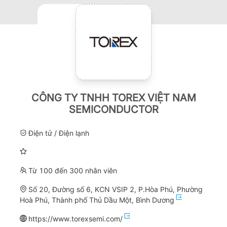
CÔNG TY TNHH TOREX VIỆT NAM
SEMICONDUCTOR
Điện tử / Điện lạnh
Từ 100 đến 300 nhân viên
Số 20, Đường số 6, KCN VSIP 2, P.Hòa Phú, Phường
Hoà Phú, Thành phố Thủ Dầu Một, Bình Dương
https://www.torexsemi.com/