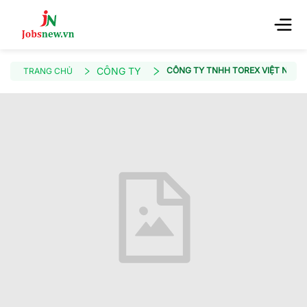
CÔNG TY
CÔNG TY TNHH TOREX VIỆT NAM
TRANG CHỦ