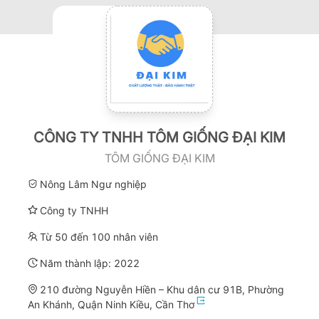
CÔNG TY TNHH TÔM GIỐNG ĐẠI KIM
TÔM GIỐNG ĐẠI KIM
Nông Lâm Ngư nghiệp
Công ty TNHH
Từ 50 đến 100 nhân viên
Năm thành lập:
2022
210 đường Nguyễn Hiền – Khu dân cư 91B, Phường
An Khánh, Quận Ninh Kiều, Cần Thơ