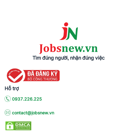
Tìm đúng người, nhận đúng việc
Hỗ trợ
0937.226.225
contact@jobsnew.vn