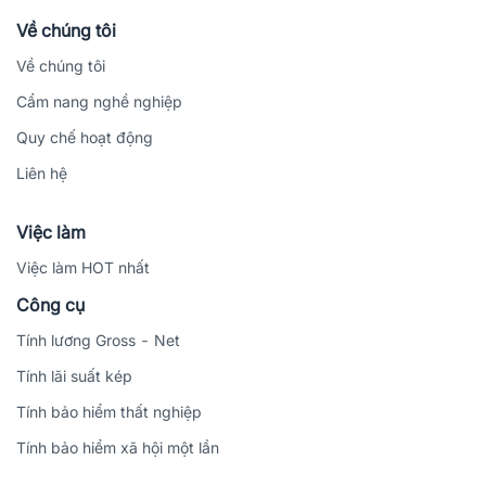
Về chúng tôi
Về chúng tôi
Cẩm nang nghề nghiệp
Quy chế hoạt động
Liên hệ
Việc làm
Việc làm HOT nhất
Công cụ
Tính lương Gross - Net
Tính lãi suất kép
Tính bảo hiểm thất nghiệp
Tính bảo hiểm xã hội một lần