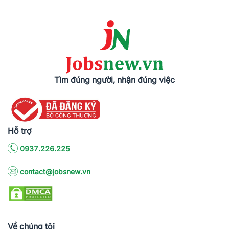
Tìm đúng người, nhận đúng việc
Hỗ trợ
0937.226.225
contact@jobsnew.vn
Về chúng tôi