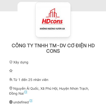
CÔNG TY TNHH TM-DV CƠ ĐIỆN HD
CONS
Xây dựng
Từ 1 đến 25 nhân viên
Nguyễn Ái Quốc, Xã Phú Hội, Huyện Nhơn Trạch,
Đồng Nai
undefined