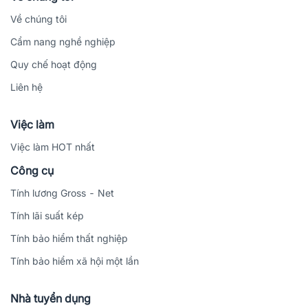
Về chúng tôi
Cẩm nang nghề nghiệp
Quy chế hoạt động
Liên hệ
Việc làm
Việc làm HOT nhất
Công cụ
Tính lương Gross - Net
Tính lãi suất kép
Tính bảo hiểm thất nghiệp
Tính bảo hiểm xã hội một lần
Nhà tuyển dụng