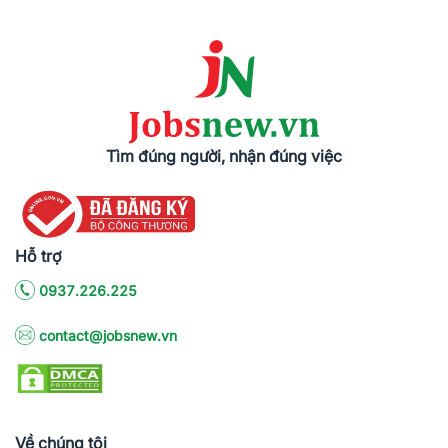
Tìm đúng người, nhận đúng việc
Hỗ trợ
0937.226.225
contact@jobsnew.vn
Về chúng tôi