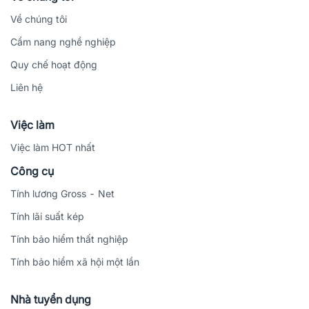
Về chúng tôi
Cẩm nang nghề nghiệp
Quy chế hoạt động
Liên hệ
Việc làm
Việc làm HOT nhất
Công cụ
Tính lương Gross - Net
Tính lãi suất kép
Tính bảo hiểm thất nghiệp
Tính bảo hiểm xã hội một lần
Nhà tuyển dụng