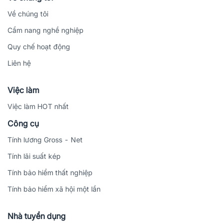
Về chúng tôi
Cẩm nang nghề nghiệp
Quy chế hoạt động
Liên hệ
Việc làm
Việc làm HOT nhất
Công cụ
Tính lương Gross - Net
Tính lãi suất kép
Tính bảo hiểm thất nghiệp
Tính bảo hiểm xã hội một lần
Nhà tuyển dụng