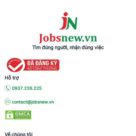
Tìm đúng người, nhận đúng việc
Hỗ trợ
0937.226.225
contact@jobsnew.vn
Về chúng tôi