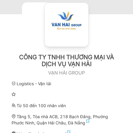
CÔNG TY TNHH THƯƠNG MẠI VÀ
DỊCH VỤ VẠN HẢI
VẠN HẢI GROUP
Logistics - Vận tải
Từ 50 đến 100 nhân viên
Tầng 5, Tòa nhà ACB, 218 Bạch Đằng, Phường
Phước Ninh, Quận Hải Châu, Đà Nẵng