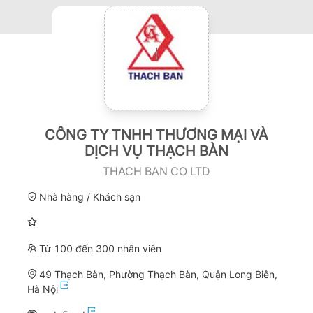
CÔNG TY TNHH THƯƠNG MẠI VÀ
DỊCH VỤ THẠCH BÀN
THACH BAN CO LTD
Nhà hàng / Khách sạn
Từ 100 đến 300 nhân viên
49 Thạch Bàn, Phường Thạch Bàn, Quận Long Biên,
Hà Nội