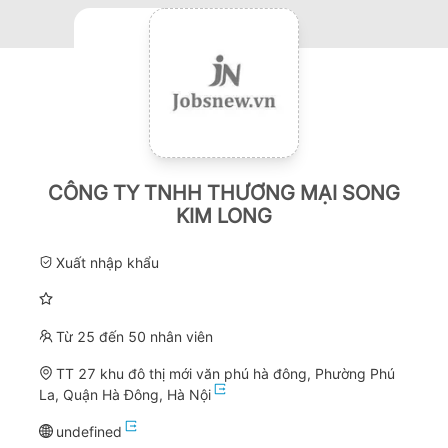
CÔNG TY TNHH THƯƠNG MẠI SONG
KIM LONG
Xuất nhập khẩu
Từ 25 đến 50 nhân viên
TT 27 khu đô thị mới văn phú hà đông, Phường Phú
La, Quận Hà Đông, Hà Nội
undefined