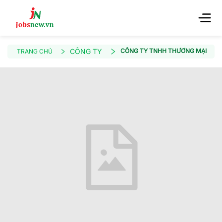
CÔNG TY
CÔNG TY TNHH THƯƠNG MẠI SON
TRANG CHỦ