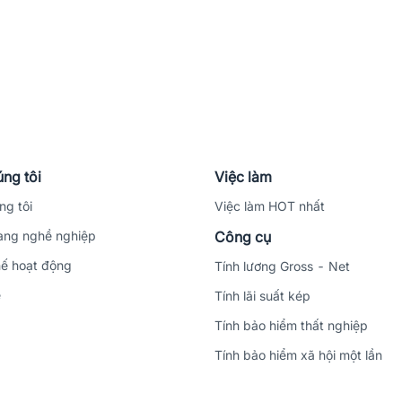
ng tôi
Việc làm
ng tôi
Việc làm HOT nhất
ng nghề nghiệp
Công cụ
ế hoạt động
Tính lương Gross - Net
ệ
Tính lãi suất kép
Tính bảo hiểm thất nghiệp
Tính bảo hiểm xã hội một lần