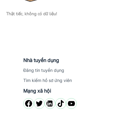
Thật tiếc, không có dữ liệu!
Nhà tuyển dụng
Đăng tin tuyển dụng
Tìm kiếm hồ sơ ứng viên
Mạng xã hội