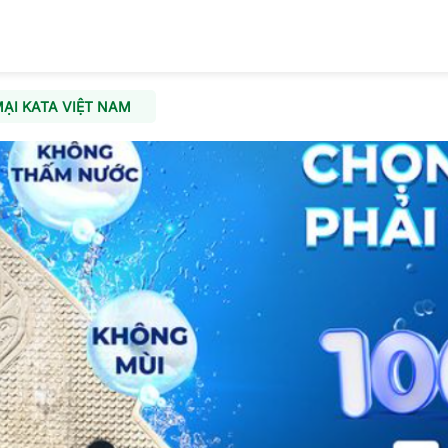
ẠI KATA VIỆT NAM