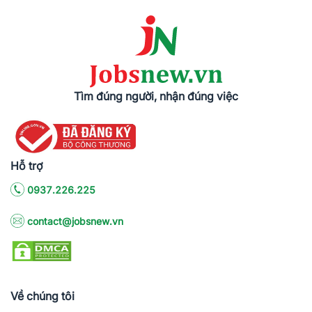
Tìm đúng người, nhận đúng việc
Hỗ trợ
0937.226.225
contact@jobsnew.vn
Về chúng tôi