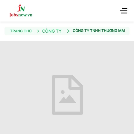
CÔNG TY
CÔNG TY TNHH THƯƠNG MAI DỊCH
TRANG CHỦ