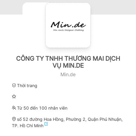
CÔNG TY TNHH THƯƠNG MAI DỊCH
VỤ MIN.DE
Min.de
Thời trang
Từ 50 đến 100 nhân viên
số 52 đường Hoa Hồng, Phường 2, Quận Phú Nhuận,
TP. Hồ Chí Minh