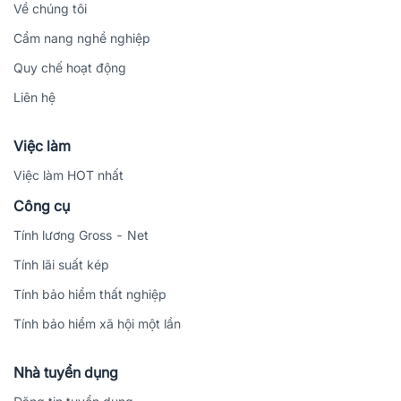
Về chúng tôi
Cẩm nang nghề nghiệp
Quy chế hoạt động
Liên hệ
Việc làm
Việc làm HOT nhất
Công cụ
Tính lương Gross - Net
Tính lãi suất kép
Tính bảo hiểm thất nghiệp
Tính bảo hiểm xã hội một lần
Nhà tuyển dụng