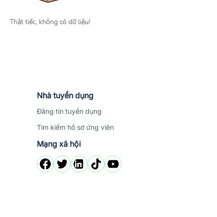
Thật tiếc, không có dữ liệu!
Nhà tuyển dụng
Đăng tin tuyển dụng
Tìm kiếm hồ sơ ứng viên
Mạng xã hội