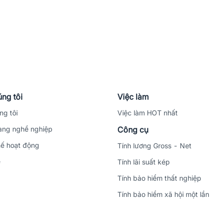
ng tôi
Việc làm
ng tôi
Việc làm HOT nhất
ng nghề nghiệp
Công cụ
ế hoạt động
Tính lương Gross - Net
ệ
Tính lãi suất kép
Tính bảo hiểm thất nghiệp
Tính bảo hiểm xã hội một lần