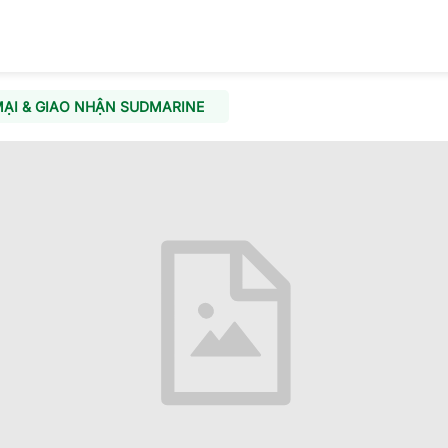
ẠI & GIAO NHẬN SUDMARINE