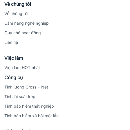
Về chúng tôi
Về chúng tôi
Cẩm nang nghề nghiệp
Quy chế hoạt động
Liên hệ
Việc làm
Việc làm HOT nhất
Công cụ
Tính lương Gross - Net
Tính lãi suất kép
Tính bảo hiểm thất nghiệp
Tính bảo hiểm xã hội một lần