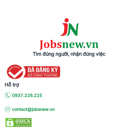
Tìm đúng người, nhận đúng việc
Hỗ trợ
0937.226.225
contact@jobsnew.vn