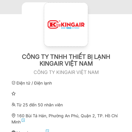
CÔNG TY TNHH THIẾT BỊ LẠNH
KINGAIR VIỆT NAM
CÔNG TY KINGAIR VIỆT NAM
Điện tử / Điện lạnh
Từ 25 đến 50 nhân viên
160 Bùi Tá Hán, Phường An Phú, Quận 2, TP. Hồ Chí
Minh