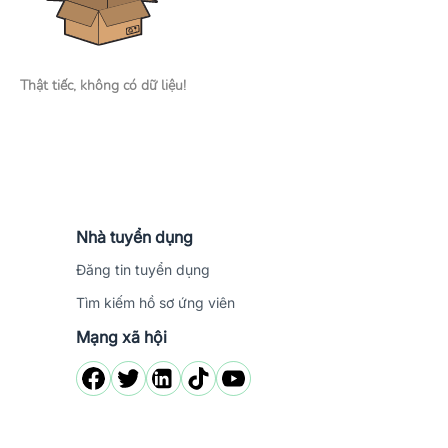
Thật tiếc, không có dữ liệu!
Nhà tuyển dụng
Đăng tin tuyển dụng
Tìm kiếm hồ sơ ứng viên
Mạng xã hội