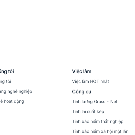
ng tôi
Việc làm
ng tôi
Việc làm HOT nhất
ng nghề nghiệp
Công cụ
ế hoạt động
Tính lương Gross - Net
ệ
Tính lãi suất kép
Tính bảo hiểm thất nghiệp
Tính bảo hiểm xã hội một lần