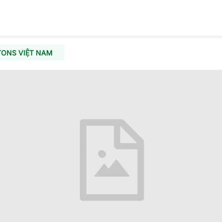
TONS VIỆT NAM