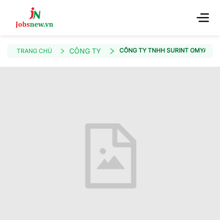
CÔNG TY
CÔNG TY TNHH SURINT OMYA (VI
TRANG CHỦ