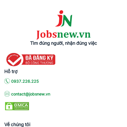
Tìm đúng người, nhận đúng việc
Hỗ trợ
0937.226.225
contact@jobsnew.vn
Về chúng tôi