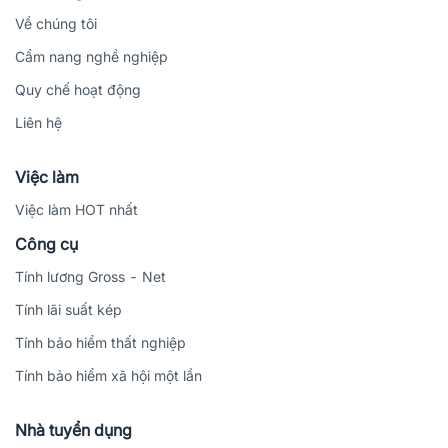
Về chúng tôi
Cẩm nang nghề nghiệp
Quy chế hoạt động
Liên hệ
Việc làm
Việc làm HOT nhất
Công cụ
Tính lương Gross - Net
Tính lãi suất kép
Tính bảo hiểm thất nghiệp
Tính bảo hiểm xã hội một lần
Nhà tuyển dụng