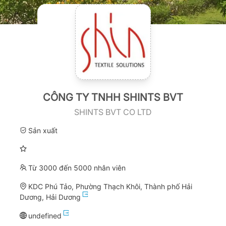
CÔNG TY TNHH SHINTS BVT
SHINTS BVT CO LTD
Sản xuất
Từ 3000 đến 5000 nhân viên
KDC Phú Tảo, Phường Thạch Khôi, Thành phố Hải
Dương, Hải Dương
undefined