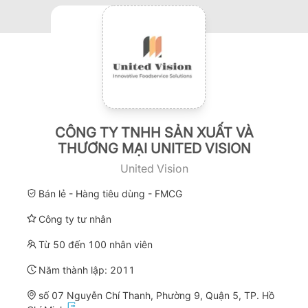
CÔNG TY TNHH SẢN XUẤT VÀ
THƯƠNG MẠI UNITED VISION
United Vision
Bán lẻ - Hàng tiêu dùng - FMCG
Công ty tư nhân
Từ 50 đến 100 nhân viên
Năm thành lập:
2011
số 07 Nguyễn Chí Thanh, Phường 9, Quận 5, TP. Hồ