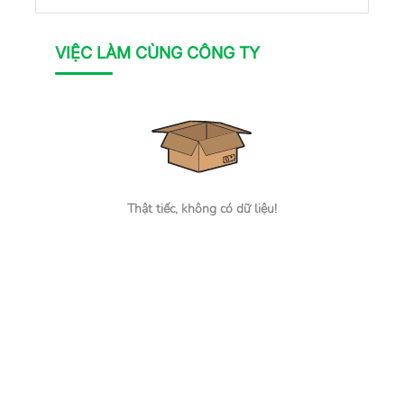
VIỆC LÀM CÙNG CÔNG TY
Thật tiếc, không có dữ liệu!