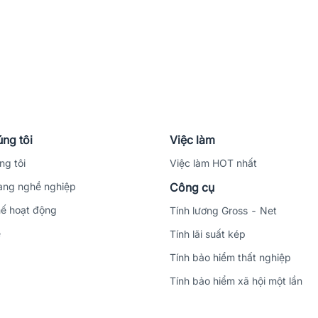
ng tôi
Việc làm
ng tôi
Việc làm HOT nhất
ng nghề nghiệp
Công cụ
ế hoạt động
Tính lương Gross - Net
ệ
Tính lãi suất kép
Tính bảo hiểm thất nghiệp
Tính bảo hiểm xã hội một lần