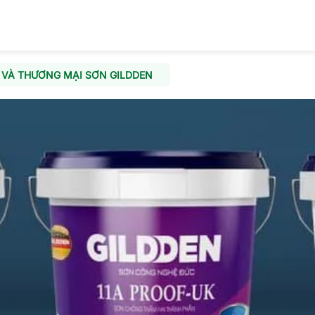
 VÀ THƯƠNG MẠI SƠN GILDDEN