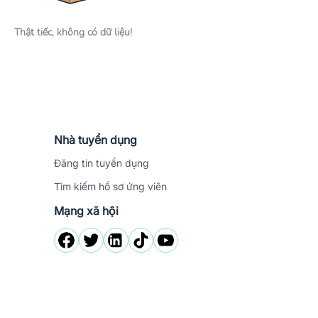
Thật tiếc, không có dữ liệu!
Nhà tuyển dụng
Đăng tin tuyển dụng
Tìm kiếm hồ sơ ứng viên
Mạng xã hội