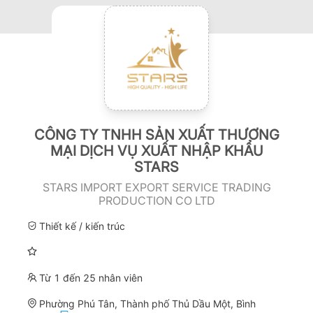
CÔNG TY TNHH SẢN XUẤT THƯƠNG
MẠI DỊCH VỤ XUẤT NHẬP KHẨU
STARS
STARS IMPORT EXPORT SERVICE TRADING
PRODUCTION CO LTD
Thiết kế / kiến trúc
Từ 1 đến 25 nhân viên
Phường Phú Tân, Thành phố Thủ Dầu Một, Bình