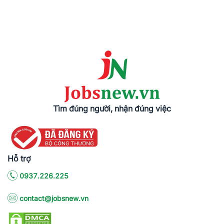
Tìm đúng người, nhận đúng việc
Hỗ trợ
0937.226.225
contact@jobsnew.vn