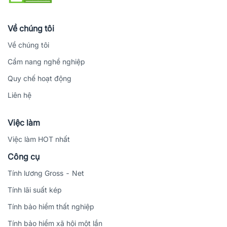
Về chúng tôi
Về chúng tôi
Cẩm nang nghề nghiệp
Quy chế hoạt động
Liên hệ
Việc làm
Việc làm HOT nhất
Công cụ
Tính lương Gross - Net
Tính lãi suất kép
Tính bảo hiểm thất nghiệp
Tính bảo hiểm xã hội một lần