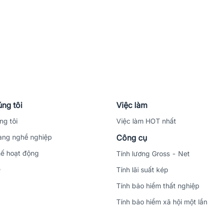
ng tôi
Việc làm
ng tôi
Việc làm HOT nhất
ng nghề nghiệp
Công cụ
ế hoạt động
Tính lương Gross - Net
ệ
Tính lãi suất kép
Tính bảo hiểm thất nghiệp
Tính bảo hiểm xã hội một lần