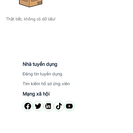
Thật tiếc, không có dữ liệu!
Nhà tuyển dụng
Đăng tin tuyển dụng
Tìm kiếm hồ sơ ứng viên
Mạng xã hội