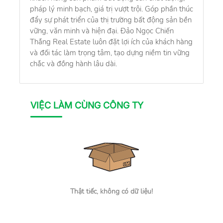
pháp lý minh bạch, giá trị vượt trội. Góp phần thúc
đẩy sự phát triển của thị trường bất động sản bền
vững, văn minh và hiện đại. Đảo Ngọc Chiến
Thắng Real Estate luôn đặt lợi ích của khách hàng
và đối tác làm trọng tâm, tạo dựng niềm tin vững
chắc và đồng hành lâu dài.
VIỆC LÀM CÙNG CÔNG TY
Thật tiếc, không có dữ liệu!