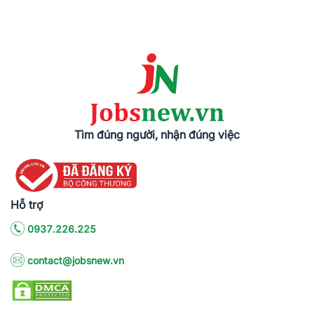
Tìm đúng người, nhận đúng việc
Hỗ trợ
0937.226.225
contact@jobsnew.vn