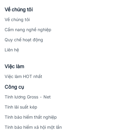
Về chúng tôi
Về chúng tôi
Cẩm nang nghề nghiệp
Quy chế hoạt động
Liên hệ
Việc làm
Việc làm HOT nhất
Công cụ
Tính lương Gross - Net
Tính lãi suất kép
Tính bảo hiểm thất nghiệp
Tính bảo hiểm xã hội một lần