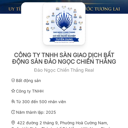
CÔNG TY TNHH SÀN GIAO DỊCH BẤT
ĐỘNG SẢN ĐẢO NGỌC CHIẾN THẮNG
Đảo Ngọc Chiến Thắng Real
Bất động sản
Công ty TNHH
Từ 300 đến 500 nhân viên
Năm thành lập:
2025
422 đường 2 tháng 9, Phường Hoà Cường Nam,