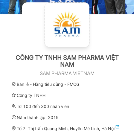
CÔNG TY TNHH SAM PHARMA VIỆT
NAM
SAM PHARMA VIETNAM
Bán lẻ - Hàng tiêu dùng - FMCG
Công ty TNHH
Từ 100 đến 300 nhân viên
Năm thành lập:
2019
Tổ 7, Thị trấn Quang Minh, Huyện Mê Linh, Hà Nội